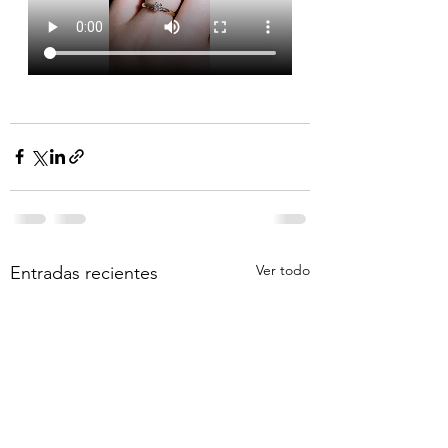
Ver todo
Entradas recientes