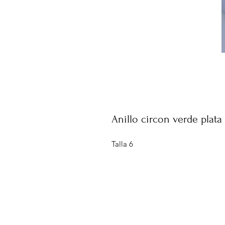
Anillo circon verde plata
Talla 6