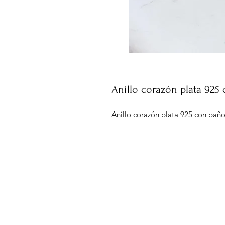
Anillo corazón plata 925
Anillo corazón plata 925 con baño