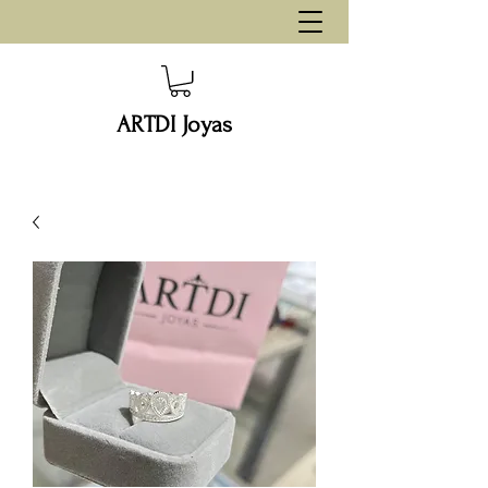
ARTDI Joyas