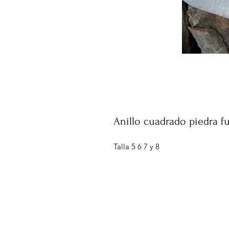
Anillo cuadrado piedra fu
Talla 5 6 7 y 8