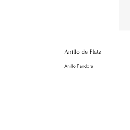
Anillo de Plata
Anillo Pandora