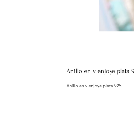
Anillo en v enjoye plata 
Anillo en v enjoye plata 925