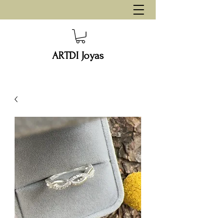
ARTDI Joyas