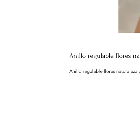
Anillo regulable flores na
Anillo regulable flores naturaleza 