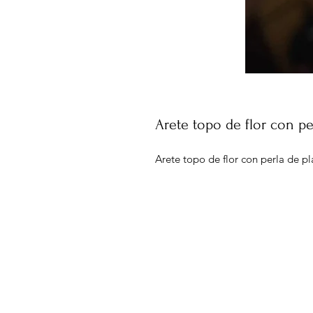
Arete topo de flor con pe
Arete topo de flor con perla de p