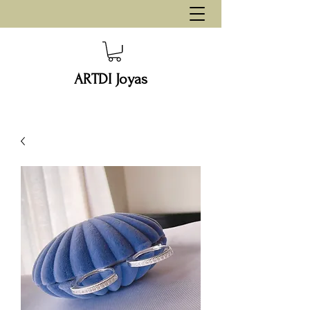
ARTDI Joyas