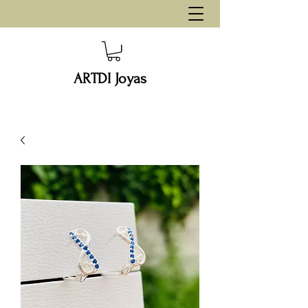
ARTDI Joyas