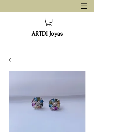
ARTDI Joyas