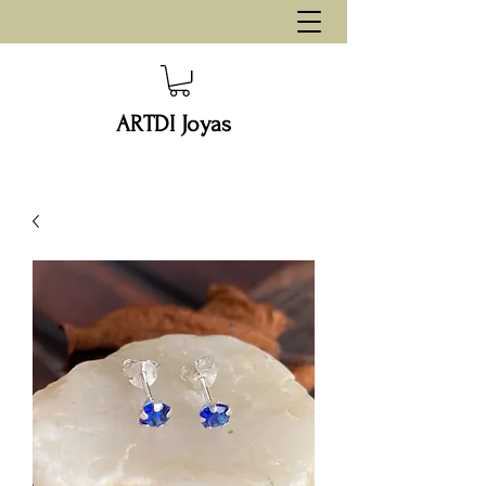
ARTDI Joyas