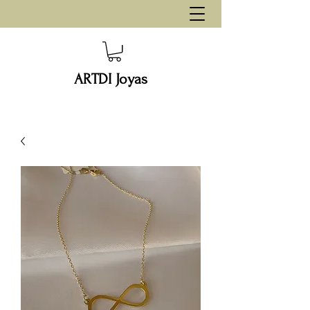
ARTDI Joyas