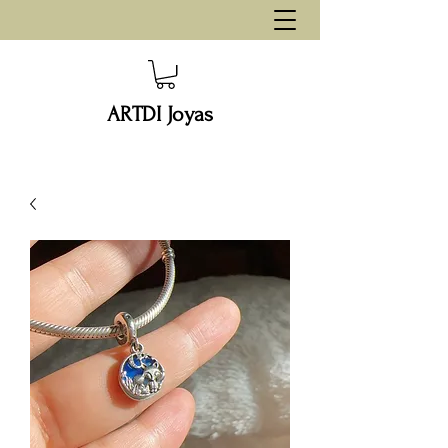
ARTDI Joyas