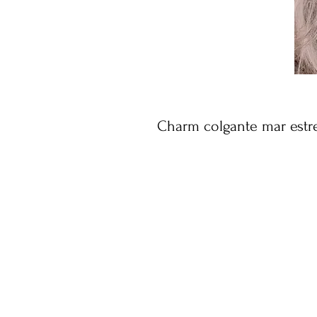
Charm colgante mar estrel