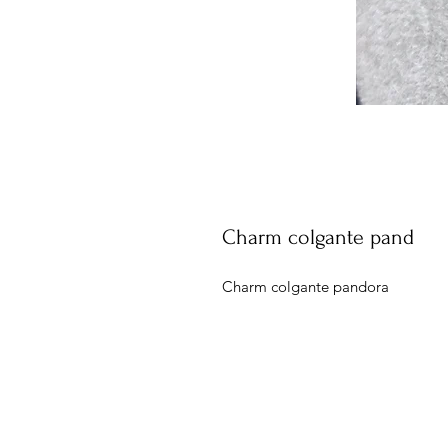
Charm colgante pand
Charm colgante pandora