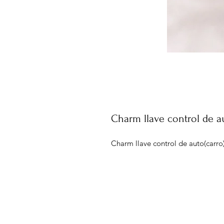
Charm llave control de au
Charm llave control de auto(carro)