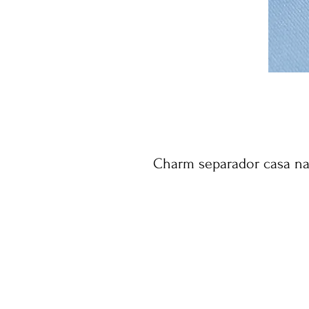
Charm separador casa na