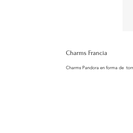
Charms Francia
Charms Pandora en forma de torre