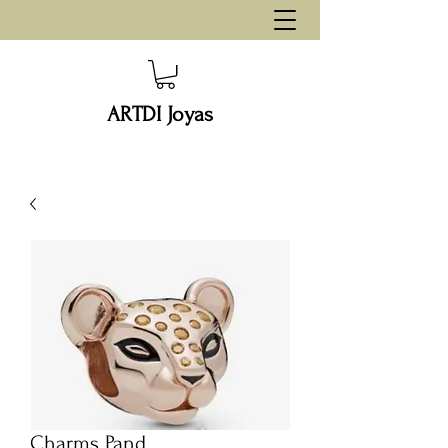
ARTDI Joyas
Charms Pand