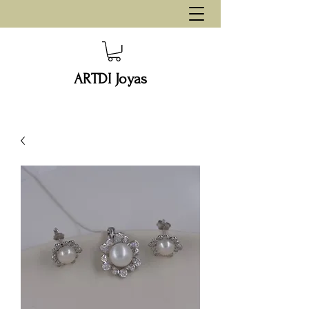
ARTDI Joyas