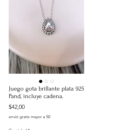
Juego gota brillante plata 925
Pand, incluye cadena.
Precio
$42,00
envió gratis mayor a 50