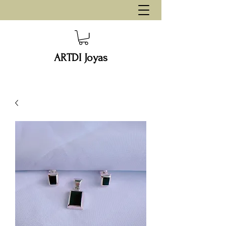
ARTDI Joyas