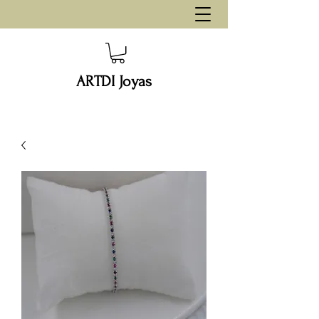
ARTDI Joyas