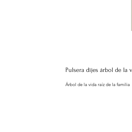
Pulsera dijes árbol de la 
Árbol de la vida raíz de la familia